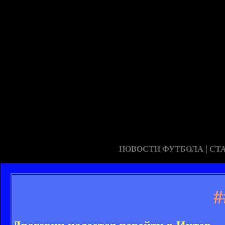
|
НОВОСТИ ФУТБОЛА
СТ
#