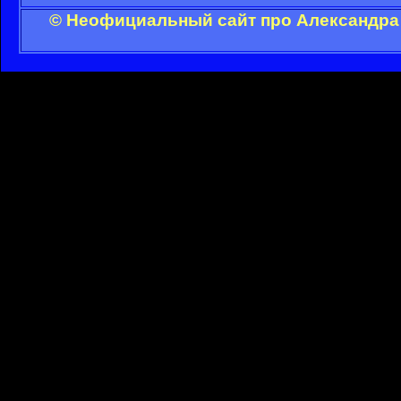
© Неофициальный сайт про Александра 