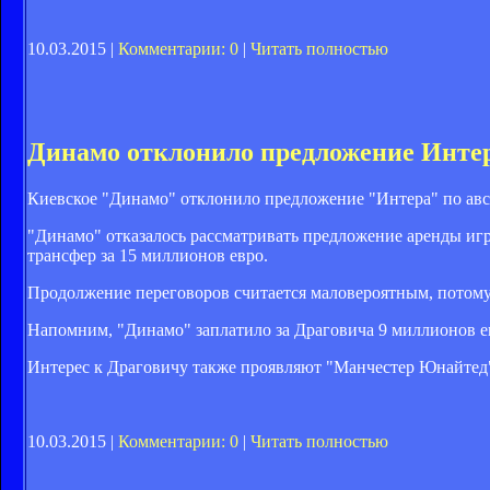
10.03.2015 |
Комментарии: 0
|
Читать полностью
Динамо отклонило предложение Интер
Киевское "Динамо" отклонило предложение "Интера" по авст
"Динамо" отказалось рассматривать предложение аренды иг
трансфер за 15 миллионов евро.
Продолжение переговоров считается маловероятным, потому 
Напомним, "Динамо" заплатило за Драговича 9 миллионов евр
Интерес к Драговичу также проявляют "Манчестер Юнайтед
10.03.2015 |
Комментарии: 0
|
Читать полностью