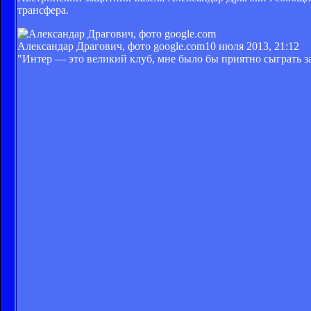
трансфера.
Александар Драгович, фото google.com
10 июля 2013, 21:12
"Интер — это великий клуб, мне было бы приятно сыграть за