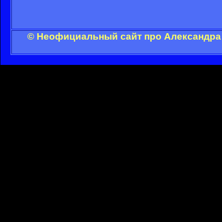
© Неофициальный сайт про Александра 