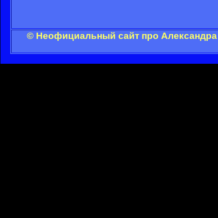
© Неофициальный сайт про Александра 