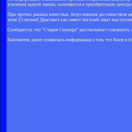
усиления задней линии, склоняются к приобретению центра
При прочих равных качествах, безусловным достоинством ав
этом 23-летний Драгович уже имеет богатый опыт выступле
Сообщается, что "Старая Синьора" рассчитывает совершить э
Напомним, ранее появилась информация о том, что Киев в 