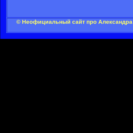
© Неофициальный сайт про Александра 