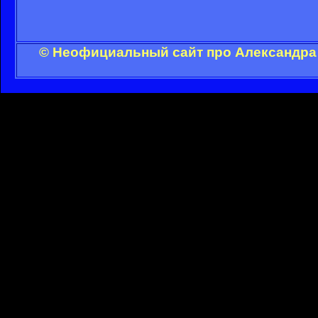
© Неофициальный сайт про Александра 