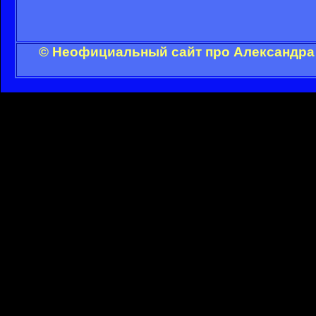
© Неофициальный сайт про Александра 