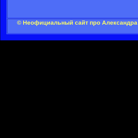
© Неофициальный сайт про Александра 