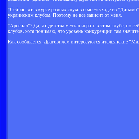
"Сейчас все в курсе разных слухов о моем уходе из "Динамо".
украинским клубом. Поэтому не все зависит от меня.
"Арсенал"? Да, я с детства мечтал играть в этом клубе, но с
клубов, хотя понимаю, что уровень конкуренции там значител
Как сообщается, Драговичем интересуются итальянские "Ми