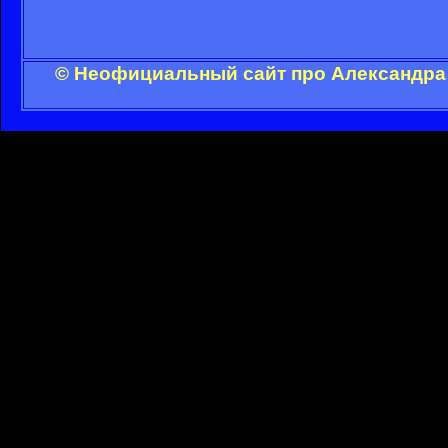
© Неофициальный сайт про Александра 