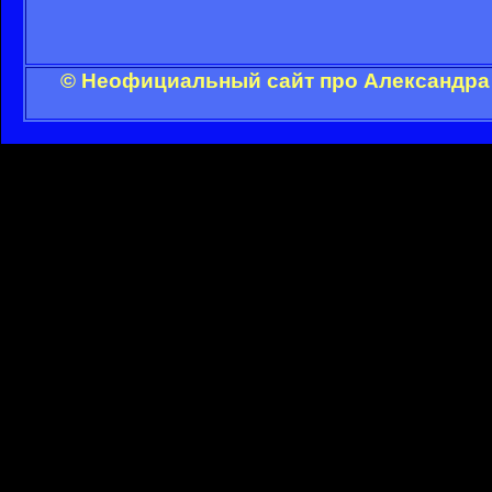
© Неофициальный сайт про Александра 