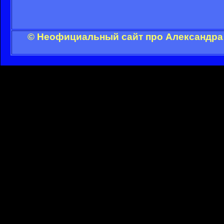
© Неофициальный сайт про Александра 