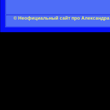
© Неофициальный сайт про Александра 