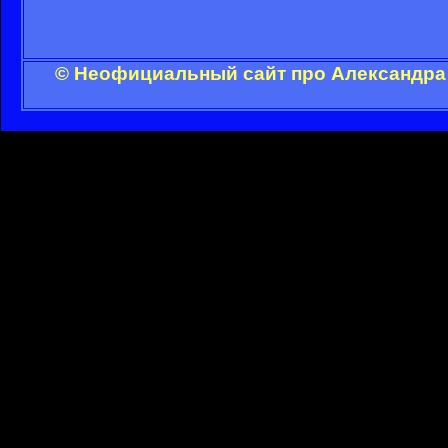
© Неофициальный сайт про Александра 