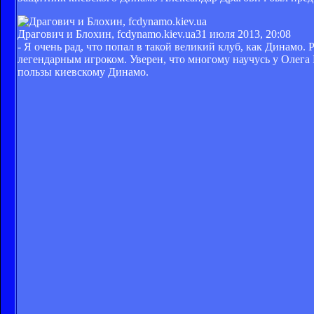
Драгович и Блохин, fcdynamo.kiev.ua
31 июля 2013, 20:08
- Я очень рад, что попал в такой великий клуб, как Динамо.
легендарным игроком. Уверен, что многому научусь у Олега Б
пользы киевскому Динамо.