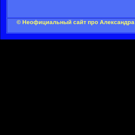
© Неофициальный сайт про Александра 