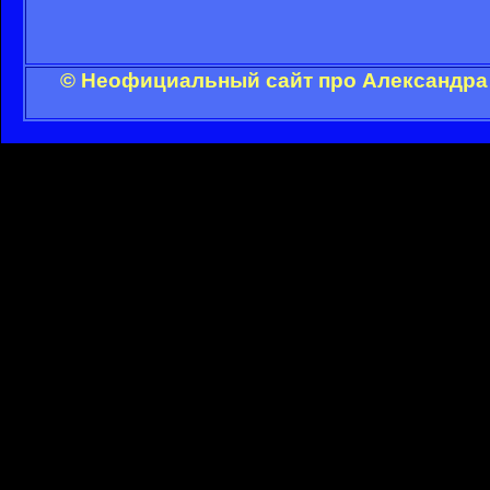
© Неофициальный сайт про Александра 