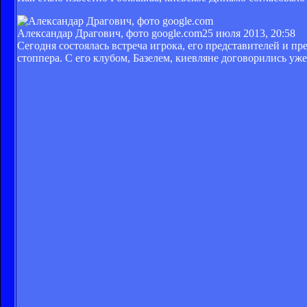
Александар Драгович, фото google.com
25 июля 2013, 20:58
Сегодня состоялась встреча игрока, его представителей и 
стоппера. С его клубом, Базелем, киевляне договорились уже