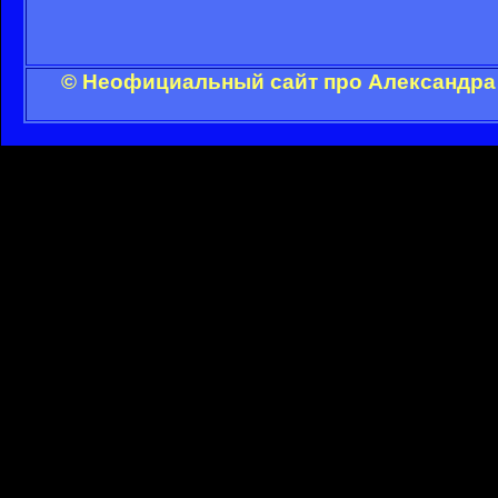
© Неофициальный сайт про Александра 