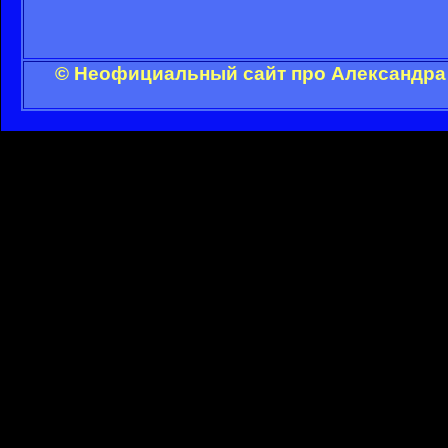
© Неофициальный сайт про Александра 