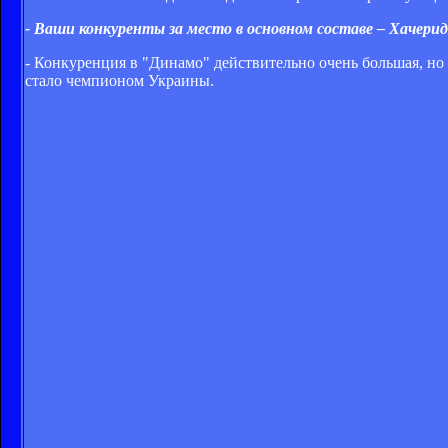
- Ваши конкуренты за место в основном составе – Хачерид
- Конкуренция в "Динамо" действительно очень большая, но 
стало чемпионом Украины.