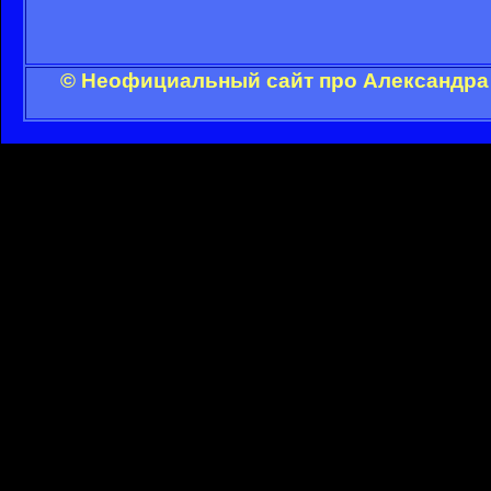
© Неофициальный сайт про Александра 